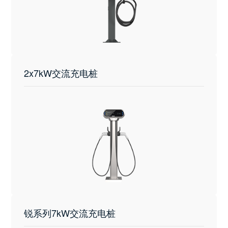
2x7kW交流充电桩
锐系列7kW交流充电桩