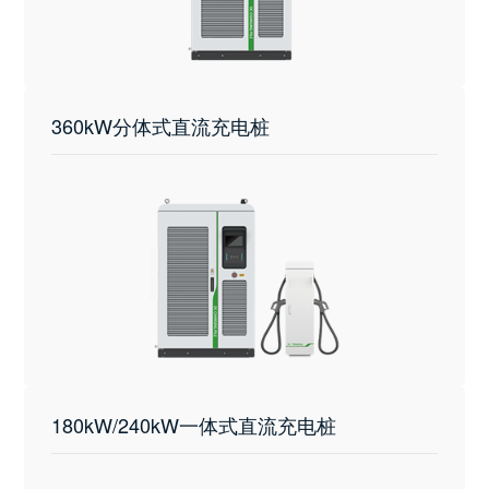
360kW分体式直流充电桩
180kW/240kW一体式直流充电桩