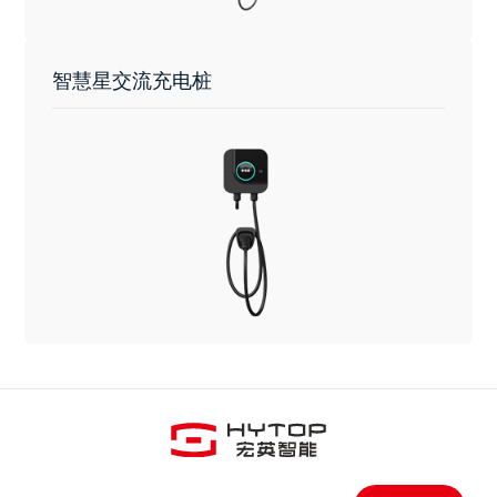
智慧星交流充电桩