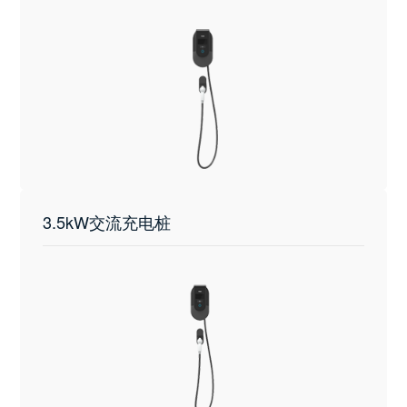
3.5kW交流充电桩