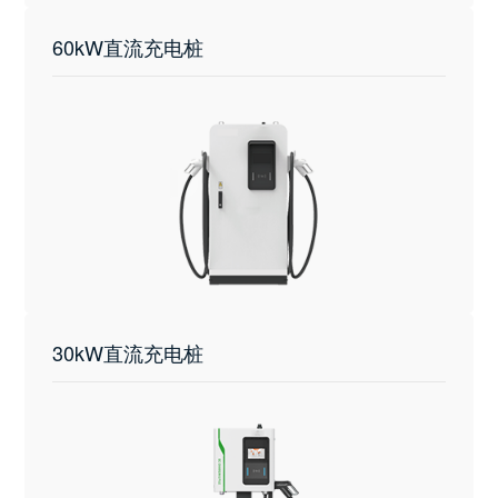
60kW直流充电桩
30kW直流充电桩