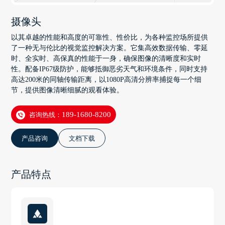
摄像头
以其卓越的性能和高度的可靠性、性价比，为各种监控场所提供
了一种无与伦比的视觉监控解决方案。它集高效数据传输、零延
时、全实时、高保真的性能于一身，确保图像的清晰度和实时
性。配备IP67级防护，能够抵御恶劣天气和环境条件，同时支持
高达200米的同轴传输距离，以1080P高清分辨率捕捉每一个细
节，提供图像清晰细腻的观看体验。
咨询热线：
189-1680-8200
产品咨询
文档下载
产品特点