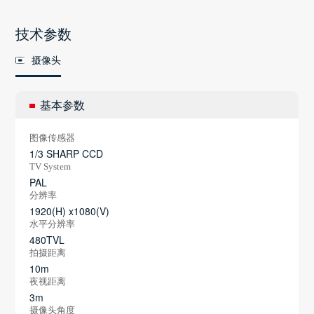
技术参数
摄像头
基本参数
图像传感器
1/3 SHARP CCD
TV System
PAL
分辨率
1920(H) x1080(V)
水平分辨率
480TVL
拍摄距离
10m
夜视距离
3m
摄像头角度