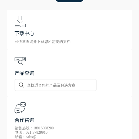
下载中心
可快速查询并下载您所需要的文档
产品查询
合作咨询
销售热线：18916808200
电话：021-37829910
邮箱：sales@