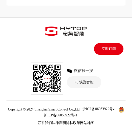
立即订阅
微信搜一搜
快盈智能
Copyright © 2024 Shanghai Smart Control Co.,Ltd
沪ICP备06053922号-1
沪ICP备06053922号-1
快盈
联系我们
法律声明
隐私政策
网站地图