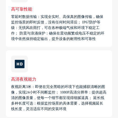
高可靠性能
零延时数据传输：实现全实时、高保真的图像传输，确保
监控场景的即时反馈，没有任何时间滞后； IP67防护等
级：无惧风吹雨打，可在各种极端气候和环境下稳定工
作； 防震与浪涌保护：确保在震动频繁或电压不稳定的环
境中依然保持稳定输出，提升设备的耐用性和可靠性
高清夜视能力
夜视距离3米：即便在完全黑暗的环境下也能捕获清晰的图
像，实现24小时不间断监控； 1080P高清分辨率：提供超高
清的图像质量，使每一个细节都呈现得细腻逼真； 延长线
多种长度可选：根据监控场景的具体需要，选择视频延长
线长度，灵活适应不同的安装环境