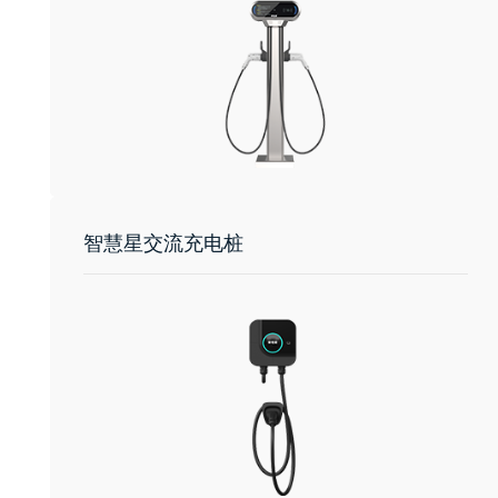
智慧星交流充电桩