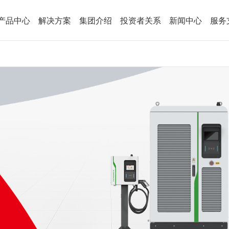
产品中心
解决方案
集团介绍
投资者关系
新闻中心
服务