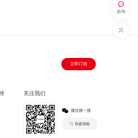
咨询
立即订阅
持
关注我们
微信搜一搜
快盈智能