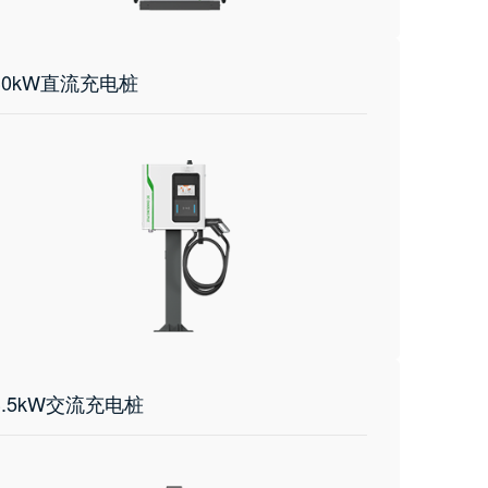
30kW直流充电桩
3.5kW交流充电桩