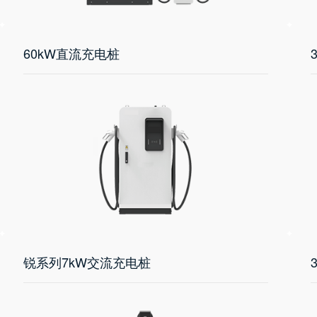
60kW直流充电桩
锐系列7kW交流充电桩