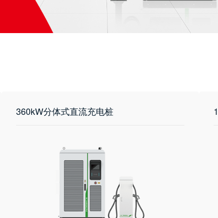
360kW分体式直流充电桩