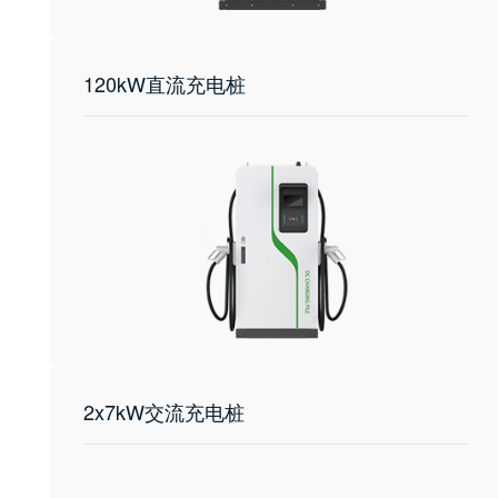
120kW直流充电桩
2x7kW交流充电桩