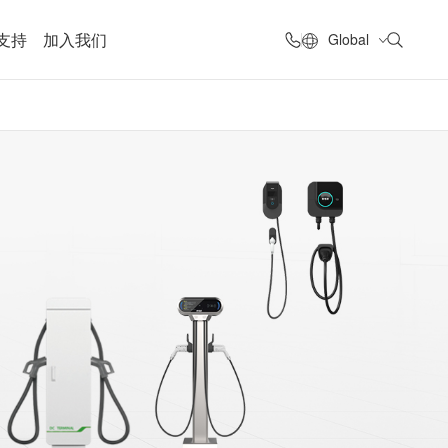
支持
加入我们
Global