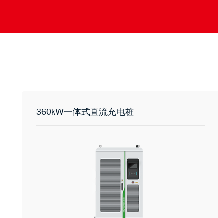
360kW一体式直流充电桩