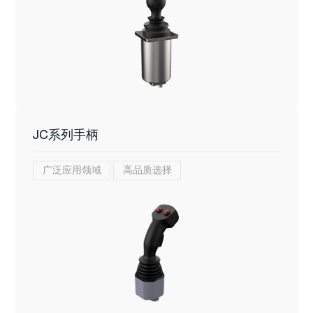
JC系列手柄
广泛应用领域
高品质选择