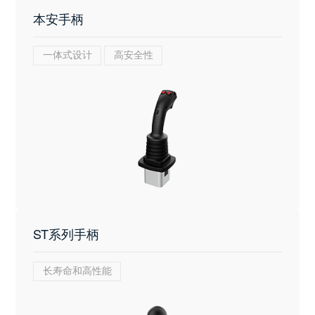
本安手柄
一体式设计
高安全性
ST系列手柄
长寿命和高性能