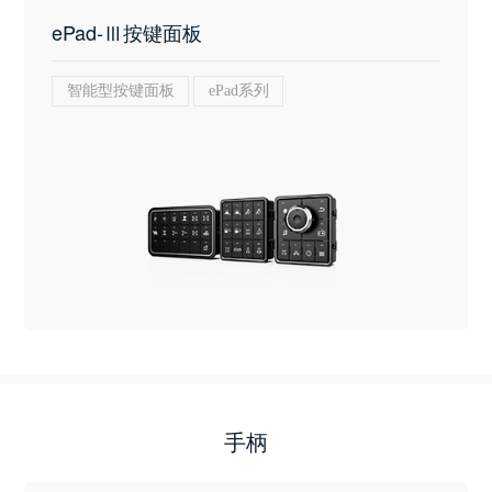
ePad-Ⅲ按键面板
智能型按键面板
ePad系列
手柄