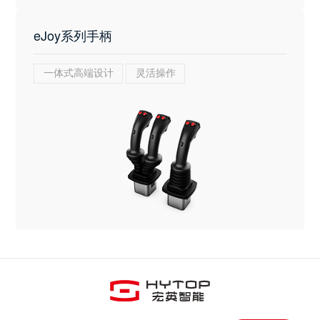
eJoy系列手柄
一体式高端设计
灵活操作