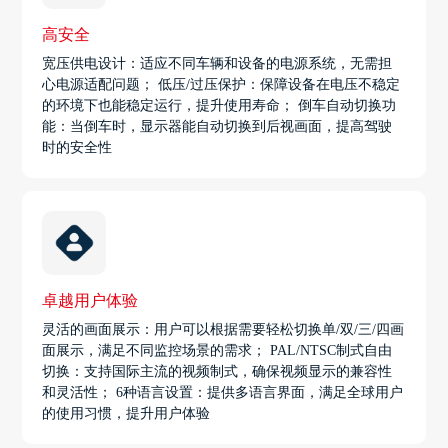
高安全
宽压供电设计：适应不同车辆和设备的电源系统，无需担
心电源适配问题； 低压/过压保护：保障设备在电压不稳定
的环境下也能稳定运行，提升使用寿命； 倒车自动切换功
能：当倒车时，显示器能自动切换到后视画面，提高驾驶
时的安全性
卓越用户体验
灵活的画面展示：用户可以根据需要轻松切换单/双/三/四画
面展示，满足不同监控场景的需求； PAL/NTSC制式自由
切换：支持国际主流的视频制式，确保视频显示的兼容性
和灵活性； 6种语言设置：提供多语言界面，满足全球用户
的使用习惯，提升用户体验