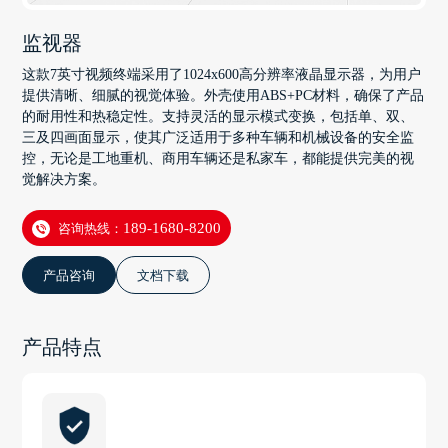
监视器
这款7英寸视频终端采用了1024x600高分辨率液晶显示器，为用户
提供清晰、细腻的视觉体验。外壳使用ABS+PC材料，确保了产品
的耐用性和热稳定性。支持灵活的显示模式变换，包括单、双、
三及四画面显示，使其广泛适用于多种车辆和机械设备的安全监
控，无论是工地重机、商用车辆还是私家车，都能提供完美的视
觉解决方案。
咨询热线：
189-1680-8200
产品咨询
文档下载
产品特点