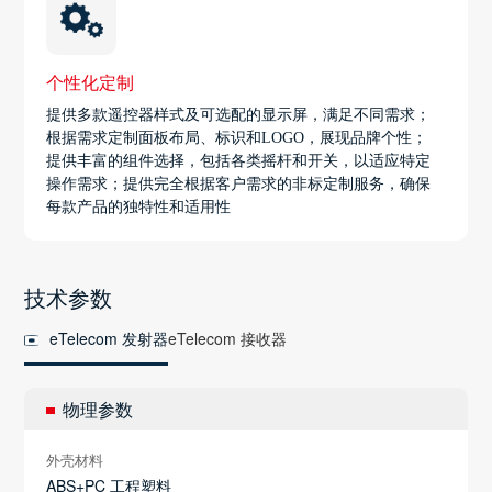
个性化定制
提供多款遥控器样式及可选配的显示屏，满足不同需求；
根据需求定制面板布局、标识和LOGO，展现品牌个性；
提供丰富的组件选择，包括各类摇杆和开关，以适应特定
操作需求；提供完全根据客户需求的非标定制服务，确保
每款产品的独特性和适用性
技术参数
eTelecom 发射器
eTelecom 接收器
物理参数
外壳材料
ABS+PC 工程塑料