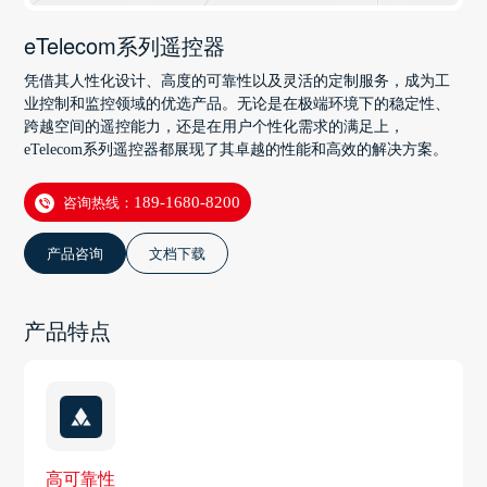
eTelecom系列遥控器
凭借其人性化设计、高度的可靠性以及灵活的定制服务，成为工
业控制和监控领域的优选产品。无论是在极端环境下的稳定性、
跨越空间的遥控能力，还是在用户个性化需求的满足上，
eTelecom系列遥控器都展现了其卓越的性能和高效的解决方案。
咨询热线：
189-1680-8200
产品咨询
文档下载
产品特点
高可靠性