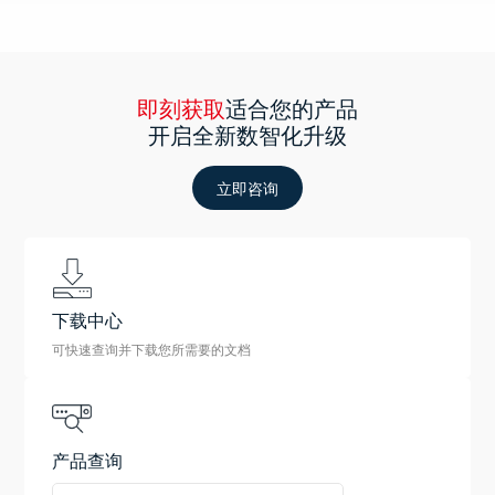
即刻获取
适合您的产品
开启全新数智化升级
立即咨询
下载中心
可快速查询并下载您所需要的文档
产品查询